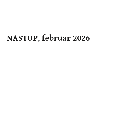
NASTOP, februar 2026