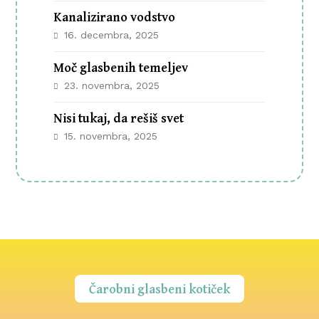
Kanalizirano vodstvo
16. decembra, 2025
Moč glasbenih temeljev
23. novembra, 2025
Nisi tukaj, da rešiš svet
15. novembra, 2025
Čarobni glasbeni kotiček