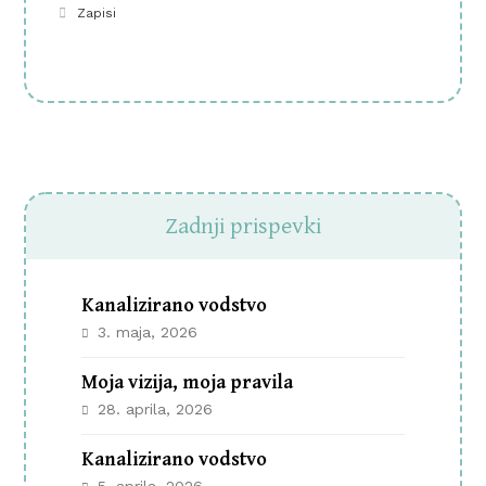
Zapisi
Zadnji prispevki
Kanalizirano vodstvo
3. maja, 2026
Moja vizija, moja pravila
28. aprila, 2026
Kanalizirano vodstvo