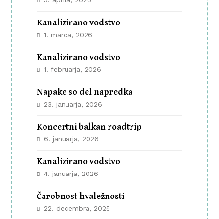
5. aprila, 2026
Kanalizirano vodstvo
1. marca, 2026
Kanalizirano vodstvo
1. februarja, 2026
Napake so del napredka
23. januarja, 2026
Koncertni balkan roadtrip
6. januarja, 2026
Kanalizirano vodstvo
4. januarja, 2026
Čarobnost hvaležnosti
22. decembra, 2025