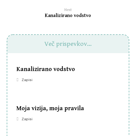
Next
Kanalizirano vodstvo
Več prispevkov...
Kanalizirano vodstvo
Zapisi
Moja vizija, moja pravila
Zapisi