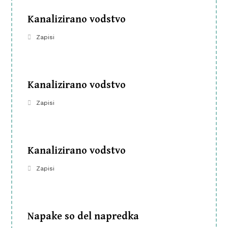
Kanalizirano vodstvo
Zapisi
Kanalizirano vodstvo
Zapisi
Kanalizirano vodstvo
Zapisi
Napake so del napredka